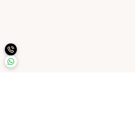
برگشت به بالا