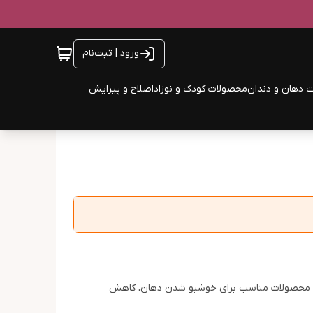
ورود | ثبت‌نام
 دهان و دندان
محصولات کودک و نوزاد
اصلاح و پیرایش
ست. محصولات مناسب برای خوشبو شدن دهان، کاهش