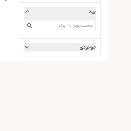
برند
موجودی