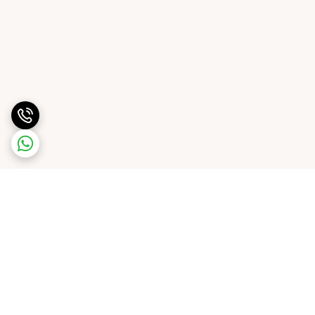
برگشت به بالا