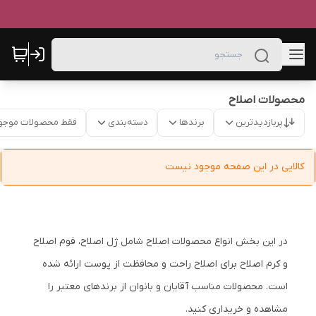
محصولات اصلاح
پربازدیدترین
برندها
دسته‌بندی
فقط محصولات موجو
کالایی در این صفحه موجود نیست
در این بخش انواع محصولات اصلاح شامل ژل اصلاح، فوم اصلاح
و کرم اصلاح برای اصلاح راحت و محافظت از پوست ارائه شده
است. محصولات مناسب آقایان و بانوان از برندهای معتبر را
مشاهده و خریداری کنید.