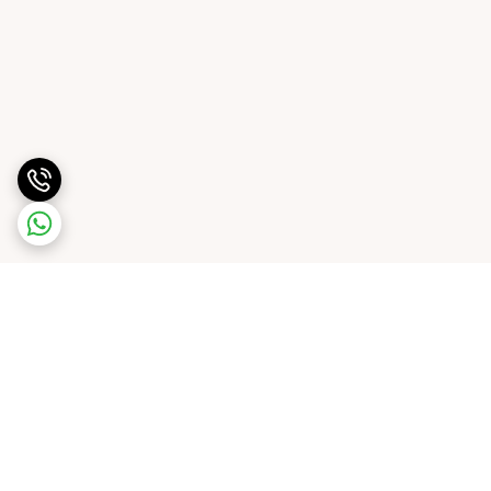
برگشت به بالا