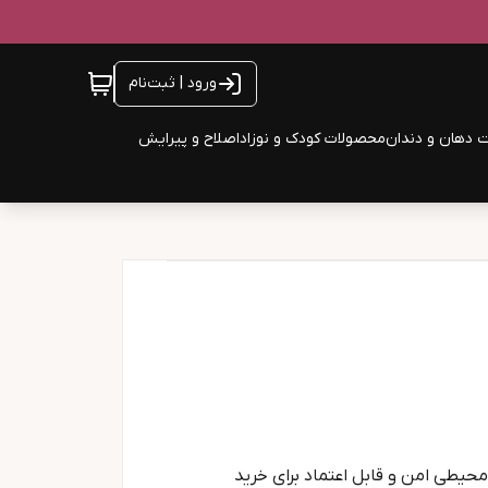
ورود | ثبت‌نام
 دهان و دندان
محصولات کودک و نوزاد
اصلاح و پیرایش
یطی امن و قابل اعتماد برای خرید