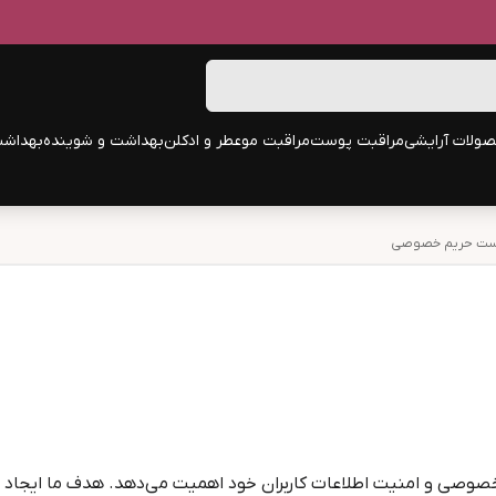
ولات آرایشی
مراقبت پوست
مراقبت مو
عطر و ادکلن
بهداشت و شوینده
بهداشت
ت حریم خصوصی
وصی و امنیت اطلاعات کاربران خود اهمیت می‌دهد. هدف ما ایجاد مح