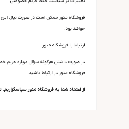
تغییرات در سیاست حفظ حریم خصوصی
فروشگاه منور ممکن است در صورت نیاز، این
خواهد بود.
ارتباط با فروشگاه منور
در صورت داشتن هرگونه سؤال درباره حریم خصوصی
فروشگاه منور در ارتباط باشید.
از اعتماد شما به فروشگاه منور سپاسگزاریم.