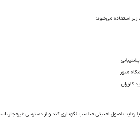
 زیر استفاده می‌شود:
پشتیبانی
گاه منور
 کاربران
ا با رعایت اصول امنیتی مناسب نگهداری کند و از دسترسی غیرمجاز، ا