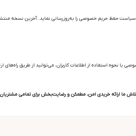
 سیاست حفظ حریم خصوصی را به‌روزرسانی نماید. آخرین نسخه منتش
 یا نحوه استفاده از اطلاعات کاربران، می‌توانید از طریق راه‌های ا
 تلاش ما ارائه خریدی امن، مطمئن و رضایت‌بخش برای تمامی مشتریان