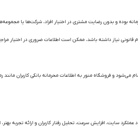
نه بوده و بدون رضایت مشتری در اختیار افراد، شرکت‌ها یا مجموعه‌ها
م قانونی نیاز داشته باشد، ممکن است اطلاعات ضروری در اختیار مراجع 
ام می‌شود و فروشگاه منور به اطلاعات محرمانه بانکی کاربران مانند رم
کرد سایت، افزایش سرعت، تحلیل رفتار کاربران و ارائه تجربه بهتر، از