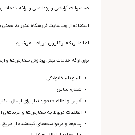
محصولات آرایشی و بهداشتی و ارائه خدمات به
استفاده از وب‌سایت فروشگاه منور به معن
اطلاعاتی که از کاربران دریافت می‌کنیم
برای ارائه خدمات بهتر، پردازش سفارش‌ها و ارس
نام و نام خانوادگی
شماره تماس
آدرس و اطلاعات مورد نیاز برای ارسال سفا
اطلاعات مربوط به سفارش‌ها و خریدهای ا
پیام‌ها و درخواست‌های ثبت‌شده از طریق ر