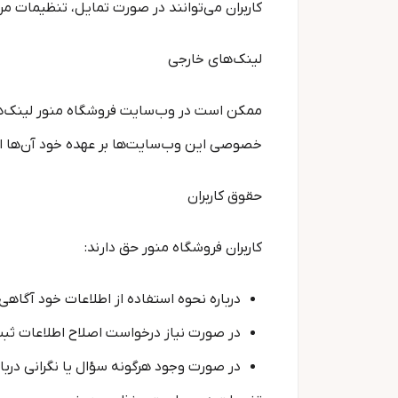
کاربران می‌توانند در صورت تمایل، تنظیمات مرب
لینک‌های خارجی
ممکن است در وب‌سایت فروشگاه منور لینک‌ه
خصوصی این وب‌سایت‌ها بر عهده خود آن‌ها 
حقوق کاربران
کاربران فروشگاه منور حق دارند:
درباره نحوه استفاده از اطلاعات خود آگاهی
در صورت نیاز درخواست اصلاح اطلاعات ثبت‌
در صورت وجود هرگونه سؤال یا نگرانی درب