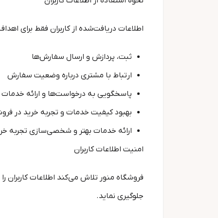
نحوه استفاده از اطلاعات کاربران
اطلاعات دریافت‌شده از کاربران فقط برای اهداف
ثبت، پردازش و ارسال سفارش‌ها
ارتباط با مشتری درباره وضعیت سفارش
پاسخگویی به درخواست‌ها و ارائه خدمات 
بهبود کیفیت خدمات و تجربه خرید در فروش
ارائه خدمات بهتر و شخصی‌سازی تجربه خرید
امنیت اطلاعات کاربران
فروشگاه منور تلاش می‌کند اطلاعات کاربران ر
جلوگیری نماید.