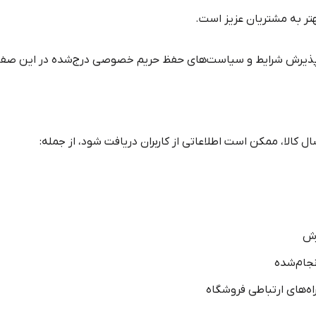
تر به مشتریان عزیز است.
ی پذیرش شرایط و سیاست‌های حفظ حریم خصوصی درج‌شده در این صف
ال کالا، ممکن است اطلاعاتی از کاربران دریافت شود، از جمله:
رش
نجام‌شده
اه‌های ارتباطی فروشگاه