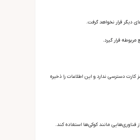
ی دیگر قرار نخواهد گرفت.
مربوطه قرار گیرد.
ز کارت دسترسی ندارد و این اطلاعات را ذخیره
 فناوری‌هایی مانند کوکی‌ها استفاده کند.