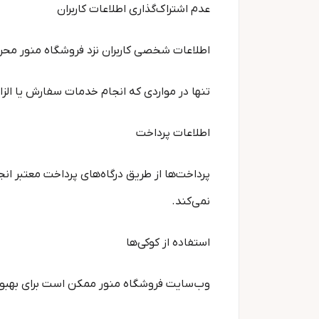
عدم اشتراک‌گذاری اطلاعات کاربران
اطلاعات شخصی کاربران نزد فروشگاه منور محرما
تنها در مواردی که انجام خدمات سفارش یا الزا
اطلاعات پرداخت
پرداخت‌ها از طریق درگاه‌های پرداخت معتبر انج
نمی‌کند.
استفاده از کوکی‌ها
وب‌سایت فروشگاه منور ممکن است برای بهبود عمل