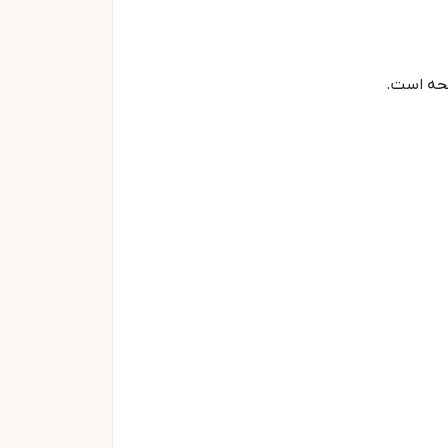
حه است.