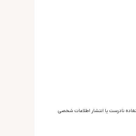
ستفاده نادرست یا انتشار اطلاعات شخصی