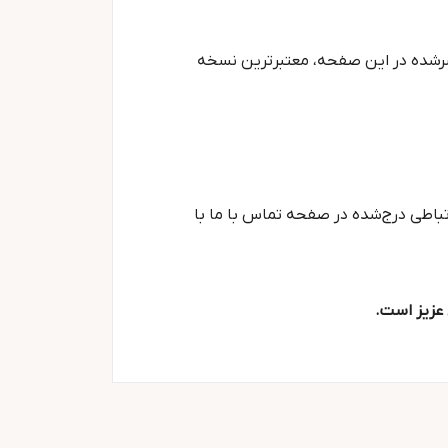
رشده در این صفحه، معتبرترین نسخه
رتباطی درج‌شده در صفحه تماس با ما با
 عزیز است.