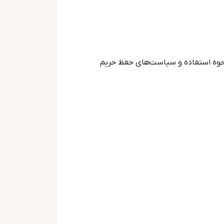
حوه استفاده و سیاست‌های حفظ حریم