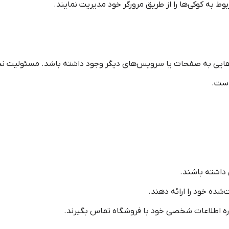
وط به کوکی‌ها را از طریق مرورگر خود مدیریت نمایند.
ایی به صفحات یا سرویس‌های دیگر وجود داشته باشد. مسئولیت ن
است.
 داشته باشند.
شده خود را ارائه دهند.
اره اطلاعات شخصی خود با فروشگاه تماس بگیرند.