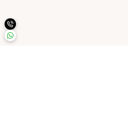
برگشت به بالا