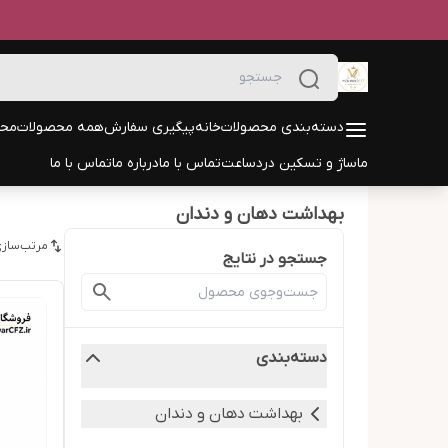
دسته‌بندی محصولات
خانه
پیگیری سفارش
همه محصولات
محص
ماساژ و تسکین درد
ساعت
تماس با ما
درباره ما
تماس با ما
بهداشت دهان و دندان
مرتب‌سازی
جستجو در نتایج
دسته‌بندی
بهداشت دهان و دندان