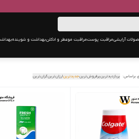
ولات آرایشی
مراقبت پوست
مراقبت مو
عطر و ادکلن
بهداشت و شوینده
بهداشت
 براساس:
پربازدیدترین
پرفروش‌ترین
جدیدترین
ارزان‌ترین
گران‌ترین