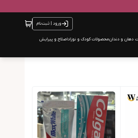
ورود | ثبت‌نام
 دهان و دندان
محصولات کودک و نوزاد
اصلاح و پیرایش