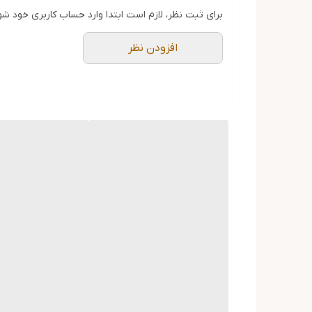
برای ثبت نظر، لازم است ابتدا وارد حساب کاربری خود شو
افزودن نظر