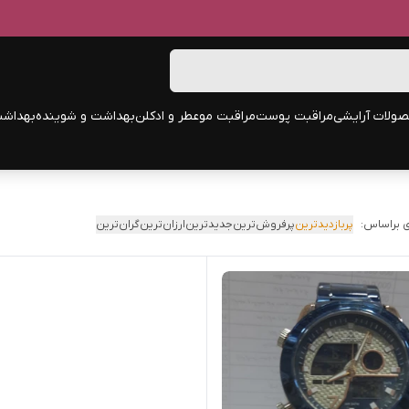
ولات آرایشی
مراقبت پوست
مراقبت مو
عطر و ادکلن
بهداشت و شوینده
بهداشت
 براساس:
پربازدیدترین
پرفروش‌ترین
جدیدترین
ارزان‌ترین
گران‌ترین