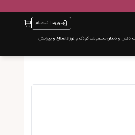
ورود | ثبت‌نام
 دهان و دندان
محصولات کودک و نوزاد
اصلاح و پیرایش