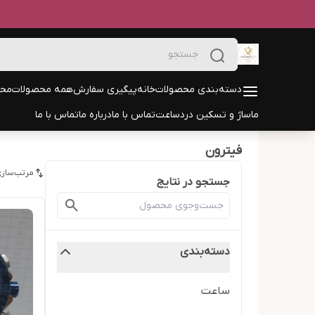
دسته‌بندی محصولات
خانه
پیگیری سفارش
همه محصولات
محص
ماساژ و تسکین درد
ساعت
تماس با ما
درباره ما
تماس با ما
فیترون
مرتب‌سازی
جستجو در نتایج
دسته‌بندی
ساعت