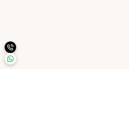
برگشت به بالا