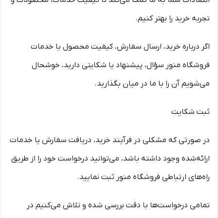
انتقادات شما به ما کمک می‌کند تا کیفیت خدمات، محصولات و
تجربه خرید را بهتر کنیم.
اگر درباره خرید، ارسال سفارش، کیفیت محصول یا خدمات
فروشگاه منور سؤال، پیشنهاد یا شکایتی دارید، خوشحال
می‌شویم آن را با ما در میان بگذارید.
ثبت شکایت
در صورتی که مشکلی در فرآیند خرید، دریافت سفارش یا خدمات
ارائه‌شده وجود داشته باشد، می‌توانید درخواست خود را از طریق
راه‌های ارتباطی فروشگاه منور ثبت نمایید.
تمامی درخواست‌ها با دقت بررسی شده و تلاش می‌کنیم در