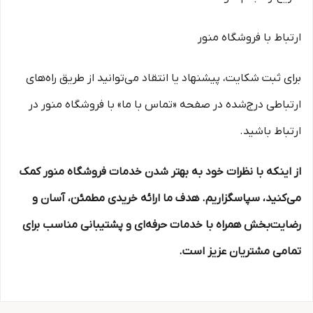
ارتباط با فروشگاه منور
برای ثبت شکایت، پیشنهاد یا انتقاد می‌توانید از طریق راه‌های
ارتباطی درج‌شده در صفحه «تماس با ما» با فروشگاه منور در
ارتباط باشید.
از اینکه با نظرات خود به بهتر شدن خدمات فروشگاه منور کمک
می‌کنید، سپاسگزاریم. هدف ما ارائه خریدی مطمئن، آسان و
رضایت‌بخش همراه با خدمات حرفه‌ای و پشتیبانی مناسب برای
تمامی مشتریان عزیز است.