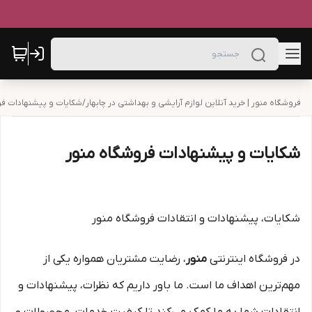
فروشگاه منور | خرید آنلاین لوازم آرایشی و بهداشتی در چابهار
/
شکایات و پیشنهادات فر
شکایات و پیشنهادات فروشگاه منور
شکایات، پیشنهادات و انتقادات فروشگاه منور
در فروشگاه اینترنتی
منور
، رضایت مشتریان همواره یکی از
مهم‌ترین اهداف ما است. ما باور داریم که نظرات، پیشنهادات و