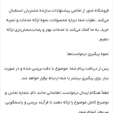
فروشگاه منور از تمامی پیشنهادات سازنده مشتریان استقبال
می‌کند. نظرات شما درباره محصولات، نحوه ارائه خدمات و تجربه
خرید، به ما کمک می‌کند تا خدمات بهتر و رضایت‌بخش‌تری ارائه
دهیم.
نحوه پیگیری درخواست‌ها
پس از دریافت پیام شما، موضوع با دقت بررسی شده و در صورت
نیاز، برای پیگیری بیشتر با شما ارتباط برقرار خواهد شد.
لطفاً هنگام ارسال درخواست، اطلاعاتی مانند نام، شماره تماس و
توضیح کامل موضوع را ارائه دهید تا فرآیند بررسی و پاسخگویی
سریع‌تر انجام شود.