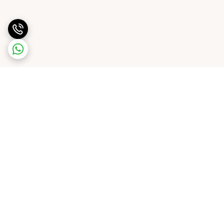
برگشت به بالا