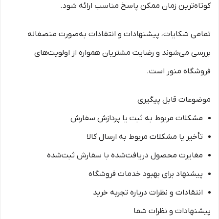
کوتاه‌ترین زمان ممکن پاسخ مناسب ارائه شود.
تمامی شکایات، پیشنهادات و انتقادات به‌صورت منصفانه
بررسی می‌شوند و رضایت مشتریان همواره از اولویت‌های
فروشگاه منور است.
موضوعات قابل پیگیری
مشکلات مربوط به ثبت یا پردازش سفارش
تأخیر یا مشکلات مربوط به ارسال کالا
مغایرت محصول دریافت‌شده با سفارش ثبت‌شده
پیشنهاد برای بهبود خدمات فروشگاه
انتقادات و نظرات درباره تجربه خرید
پیشنهادات و نظرات شما