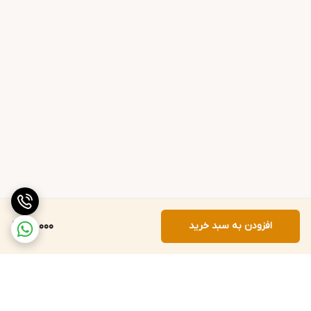
افزودن به سبد خرید
95,000