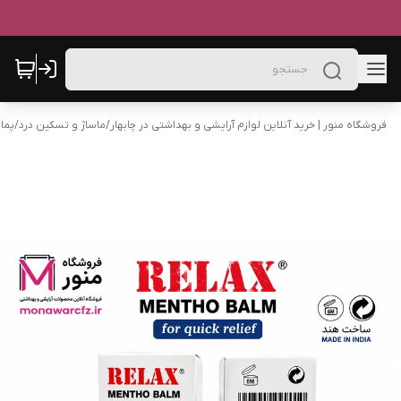
فروشگاه منور | خرید آنلاین لوازم آرایشی و بهداشتی در چابهار
/
ماساژ و تسکین درد
/
پما