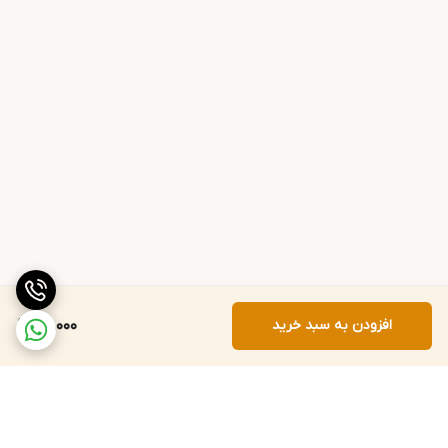
افزودن به سبد خرید
95,000