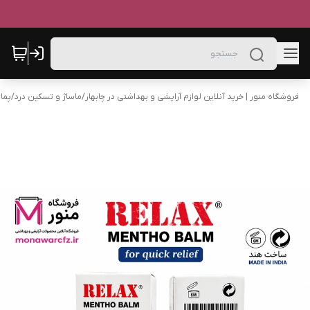
فروشگاه منور | خرید آنلاین لوازم آرایشی و بهداشتی در چابهار
/
ماساژ و تسکین درد
/
پما