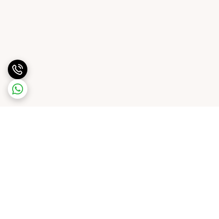
برگشت به بالا