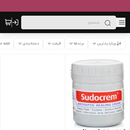
پربازدیدترین
برندها
قیمت
دسته‌بندی
فقط م