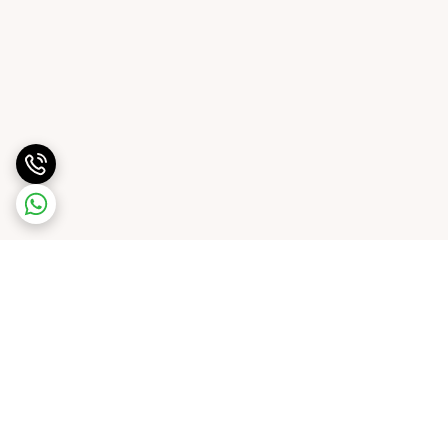
برگشت به بالا