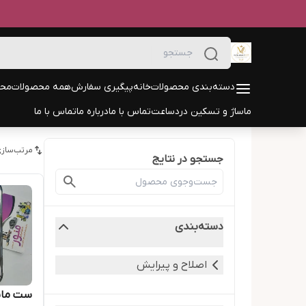
دسته‌بندی محصولات
خانه
پیگیری سفارش
همه محصولات
محص
ماساژ و تسکین درد
ساعت
تماس با ما
درباره ما
تماس با ما
مرتب‌سازی
جستجو در نتایج
دسته‌بندی
اصلاح و پیرایش