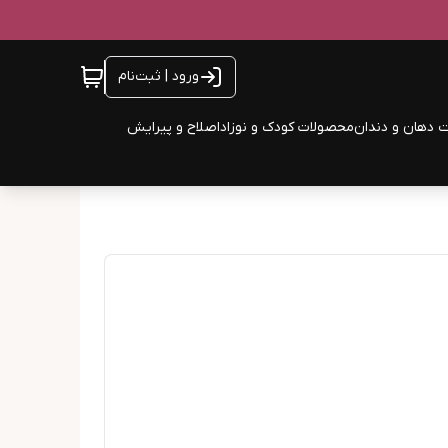
ورود | ثبت‌نام
 دهان و دندان
محصولات کودک و نوزاد
اصلاح و پیرایش