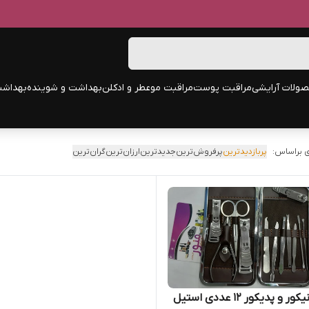
ولات آرایشی
مراقبت پوست
مراقبت مو
عطر و ادکلن
بهداشت و شوینده
بهداشت
 براساس:
پربازدیدترین
پرفروش‌ترین
جدیدترین
ارزان‌ترین
گران‌ترین
ست مانیکور و پدیکور 12 عددی استیل