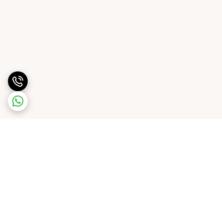
برگشت به بالا