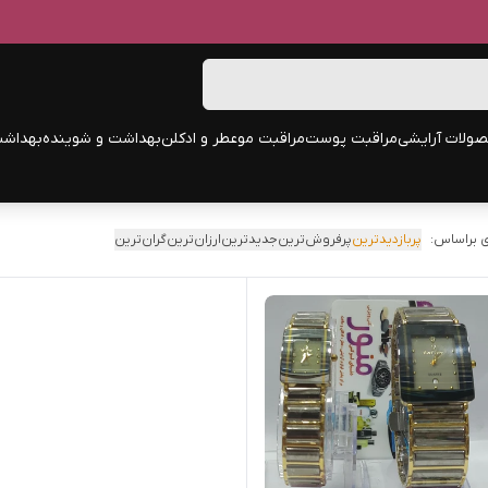
ولات آرایشی
مراقبت پوست
مراقبت مو
عطر و ادکلن
بهداشت و شوینده
بهداشت
 براساس:
پربازدیدترین
پرفروش‌ترین
جدیدترین
ارزان‌ترین
گران‌ترین