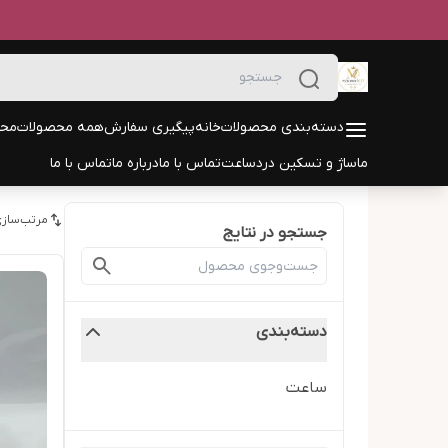
دسته‌بندی محصولات
خانه
پیگیری سفارش
همه محصولات
محص
ماساژ و تسکین درد
ساعت
تماس با ما
درباره ما
تماس با ما
مرتب‌سازی
جستجو در نتایج
دسته‌بندی
ساعت