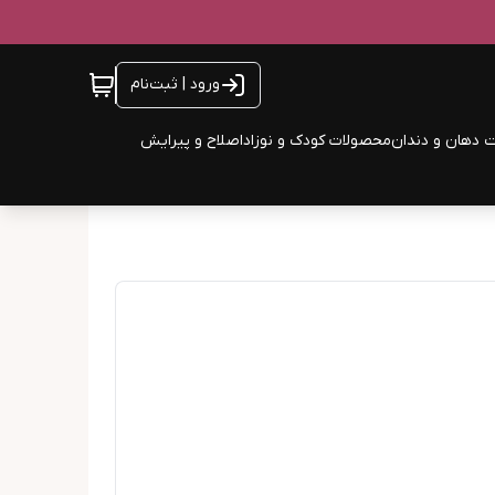
ورود | ثبت‌نام
 دهان و دندان
محصولات کودک و نوزاد
اصلاح و پیرایش