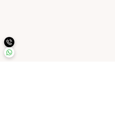
برگشت به بالا