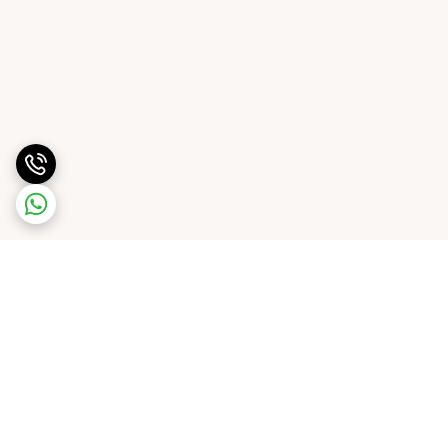
برگشت به بالا