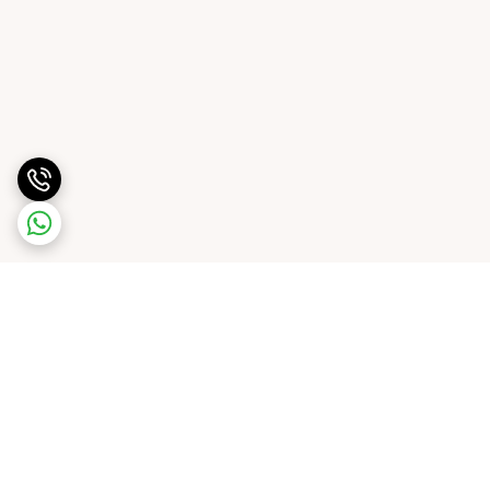
برگشت به بالا