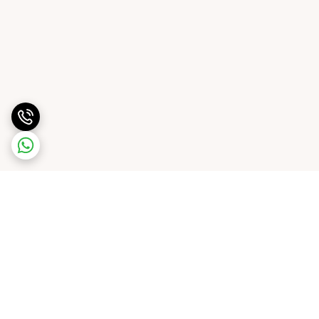
برگشت به بالا