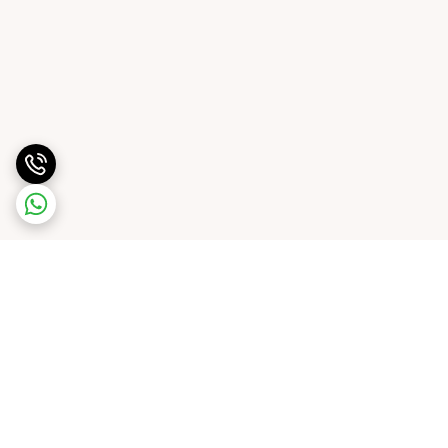
برگشت به بالا