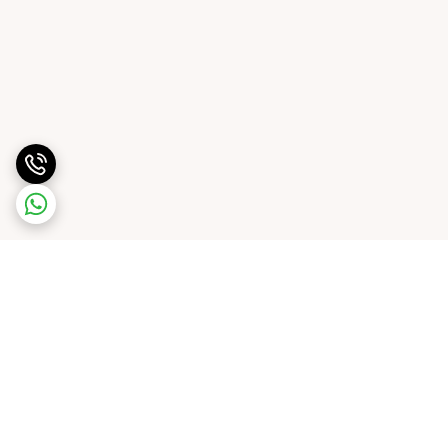
برگشت به بالا