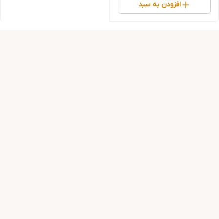
افزودن به سبد