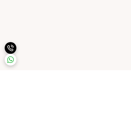
برگشت به بالا