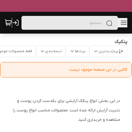
پنکیک
پربازدیدترین
برندها
دسته‌بندی
فقط محصولات موجو
کالایی در این صفحه موجود نیست
در این بخش انواع پنکک آرایشی برای یکدست کردن پوست و
تثبیت آرایش ارائه شده است. محصولات مناسب انواع پوست را
مشاهده و خریداری کنید.