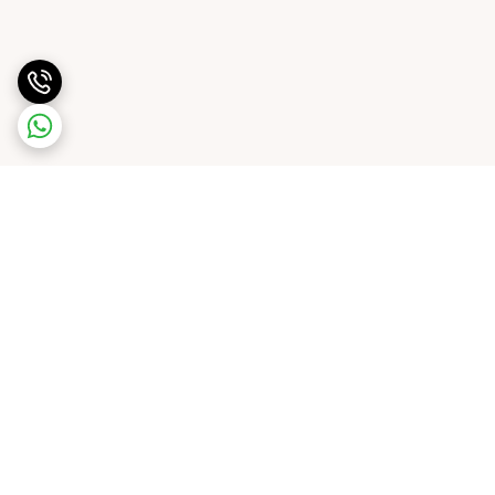
برگشت به بالا