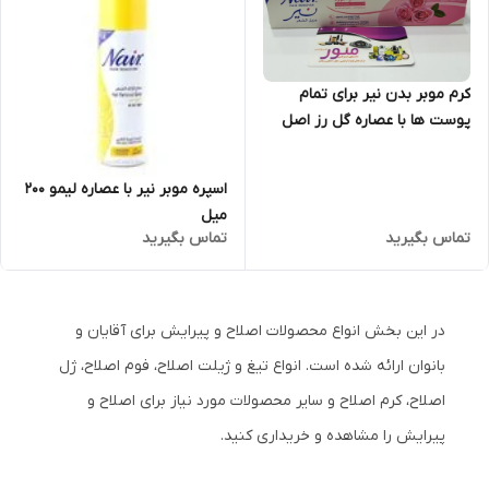
کرم موبر بدن نیر برای تمام
پوست ها با عصاره گل رز اصل
انگلستان با حجم 110 گرم
اسپره موبر نیر با عصاره لیمو 200
میل
تماس بگیرید
تماس بگیرید
در این بخش انواع محصولات اصلاح و پیرایش برای آقایان و
بانوان ارائه شده است. انواع تیغ و ژیلت اصلاح، فوم اصلاح، ژل
اصلاح، کرم اصلاح و سایر محصولات مورد نیاز برای اصلاح و
پیرایش را مشاهده و خریداری کنید.