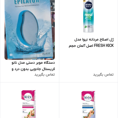
ژل اصلاح مردانه نیوا مدل
FRESH KICK اصل آلمان حجم
200 میل
دستگاه موبر دستی مدل نانو
کریستال جادویی بدون درد و
تماس بگیرید
تماس بگیرید
بدون برق و شارژ