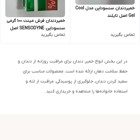
خمیردندان سنسوداین مدل Cool
Gel اصل تایلند
خمیردندان فرش مینت ۱۰۰ گرمی
سنسوداین SENSODYNE اصل
تماس بگیرید
تماس بگیرید
تایلند
در این بخش انواع خمیر دندان برای مراقبت روزانه از دندان و
حفظ سلامت دهان ارائه شده است. محصولات مناسب برای
سفید کردن دندان، جلوگیری از پوسیدگی، مراقبت از لثه و
استفاده خانواده‌ها را مشاهده و خریداری کنید.