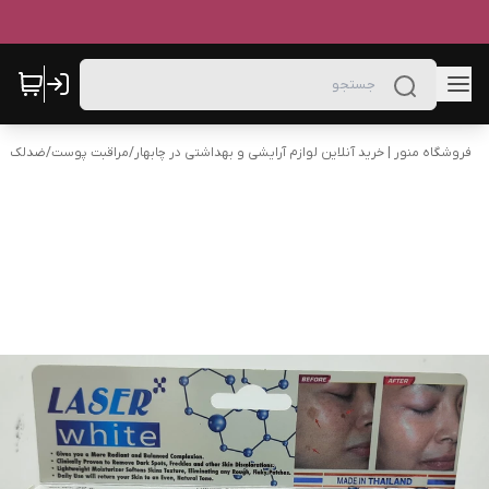
فروشگاه منور | خرید آنلاین لوازم آرایشی و بهداشتی در چابهار
/
مراقبت پوست
/
ضدلک