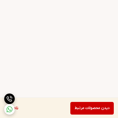
دیدن محصولات مرتبط
ناموجود