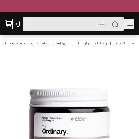
فروشگاه منور | خرید آنلاین لوازم آرایشی و بهداشتی در چابهار
/
مراقبت پوست
/
ضدلک