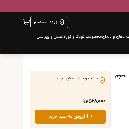
ورود | ثبت‌نام
 دهان و دندان
محصولات کودک و نوزاد
اصلاح و پیرایش
ا حجم
اصالت و سلامت فیزیکی کالا
568,000
افزودن به سبد خرید