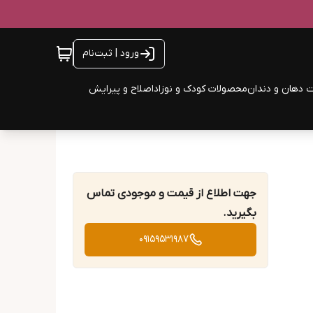
ورود | ثبت‌نام
 دهان و دندان
محصولات کودک و نوزاد
اصلاح و پیرایش
جهت اطلاع از قیمت و موجودی تماس
بگیرید.
09159531987