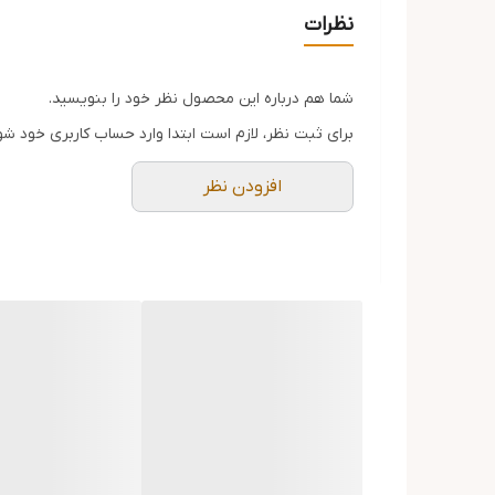
نظرات
شما هم درباره این محصول نظر خود را بنویسید.
برای ثبت نظر، لازم است ابتدا وارد حساب کاربری خود شو
افزودن نظر