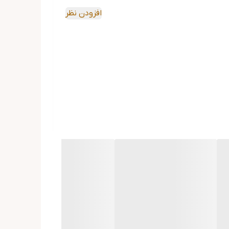
افزودن نظر