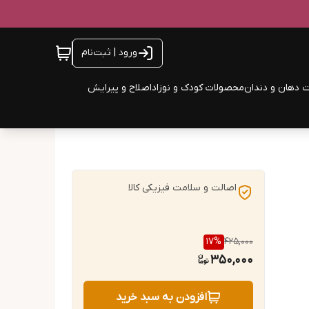
ورود | ثبت‌نام
 دهان و دندان
محصولات کودک و نوزاد
اصلاح و پیرایش
اصالت و سلامت فیزیکی کالا
17
%
425,000
350,000
افزودن به سبد خرید