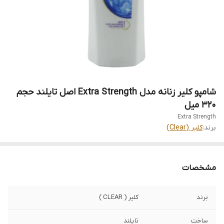
شامپو کلیر زنانه مدل Extra Strength اصل تایلند حجم
320 میل
Extra Strength
برند:
کلیر (Clear)
مشخصات
برند
کلیر ( CLEAR )
ساخت
تایلند