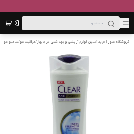
فروشگاه منور | خرید آنلاین لوازم آرایشی و بهداشتی در چابهار
/
مراقبت مو
/
شامپو مو