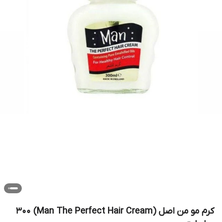
کرم مو من اصل (Man The Perfect Hair Cream) 300