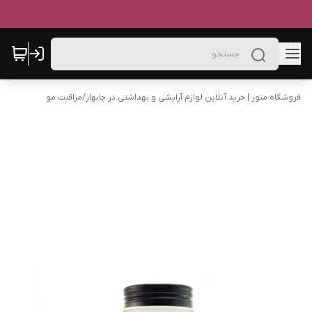
فروشگاه منور | خرید آنلاین لوازم آرایشی و بهداشتی در چابهار
/
مراقبت مو