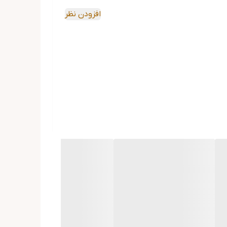
افزودن نظر
 برای نتیجه بهتر می‌توان روغن را شب تا صبح روی