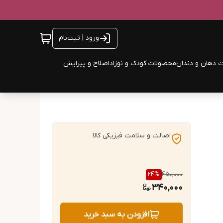
ورود | ثبت‌نام
 دهان و دندان
محصولات کودک و نوزاد
اصلاح و پیرایش
اصالت و سلامت فیزیکی کالا
24
%
450,000
340,000
افزودن به سبد خرید