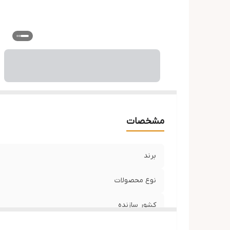
مشخصات
برند
نوع محصولات
کشور سازنده
حاوی