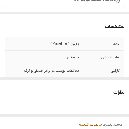
مشخصات
برند
وازلین ( Vaseline )
ساخت کشور
عربستان
کارایی
محافظت پوست در برابر خشکی و ترک
نظرات
دسته‌بندی
:
مرطوب کننده