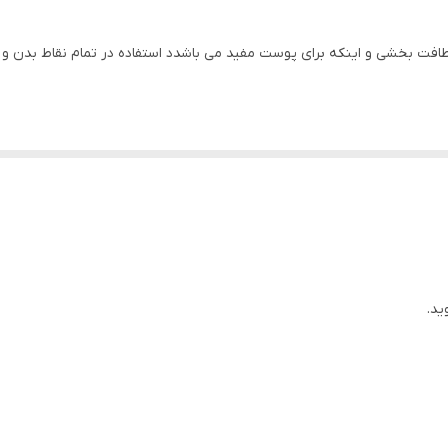
افت بخشی و اینکه برای پوست مفید می باشدد استفاده در تمام نقاط بدن و 
ید.