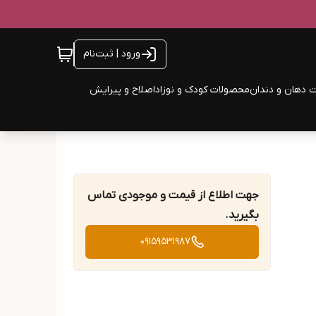
ورود | ثبت‌نام
 دهان و دندان
محصولات کودک و نوزاد
اصلاح و پیرایش
جهت اطلاع از قیمت و موجودی تماس
بگیرید.
09159531987