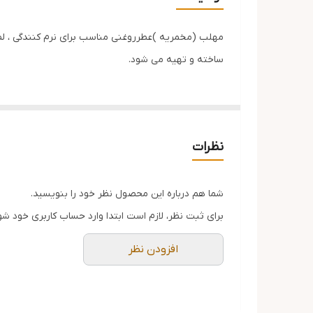
مهلب (مخمریه )عطرروغنی مناسب برای نرم کنندگی ، لط
ساخته و تهیه می شود.
نظرات
شما هم درباره این محصول نظر خود را بنویسید.
برای ثبت نظر، لازم است ابتدا وارد حساب کاربری خود شو
افزودن نظر