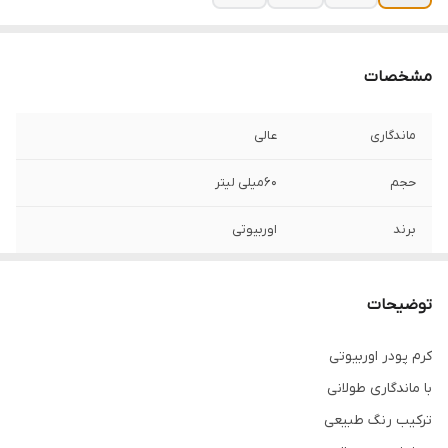
مشخصات
ماندگاری
عالی
حجم
60میلی لیتر
برند
اوربیوتی
توضیحات
کرم پودر اوربیوتی
با ماندگاری طولانی
ترکیب رنگ طبیعی