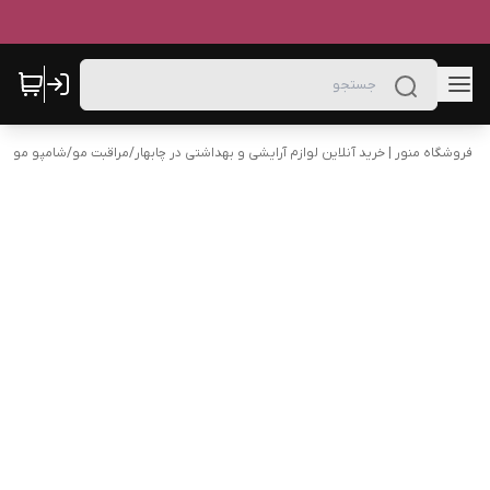
فروشگاه منور | خرید آنلاین لوازم آرایشی و بهداشتی در چابهار
/
مراقبت مو
/
شامپو مو