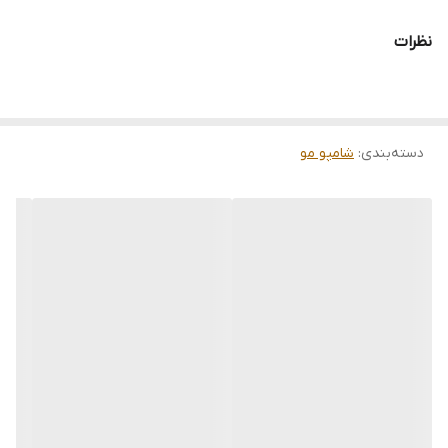
نظرات
دسته‌بندی
:
شامپو مو