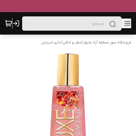
فروشگاه منور منطقه آزاد چابهار
/
عطر و ادکلن
/
بادی اسپلش