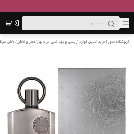
فروشگاه منور | خرید آنلاین لوازم آرایشی و بهداشتی در چابهار
/
عطر و ادکلن
/
ادکلن مردا