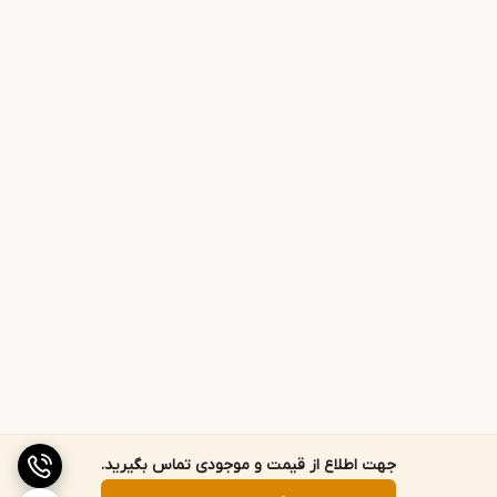
جهت اطلاع از قیمت و موجودی تماس بگیرید.