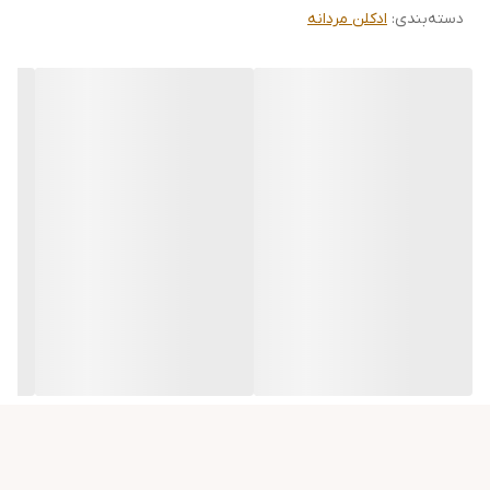
دسته‌بندی
:
ادکلن مردانه