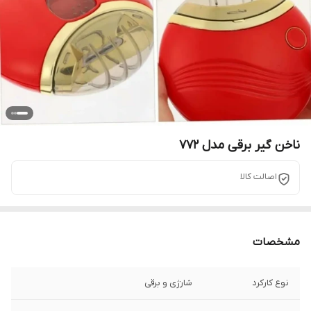
ناخن گیر برقی مدل 772
اصالت کالا
مشخصات
نوع کارکرد
شارژی و برقی