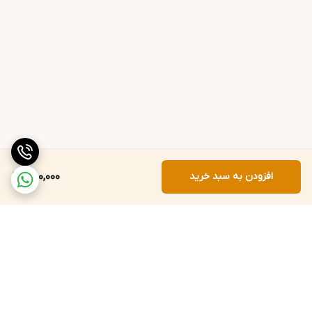
افزودن به سبد خرید
480,000