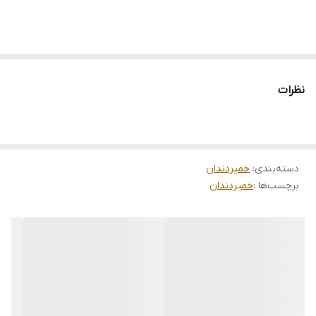
نظرات
دسته‌بندی
:
خمیردندان
برچسب‌ها :
خمیردندان