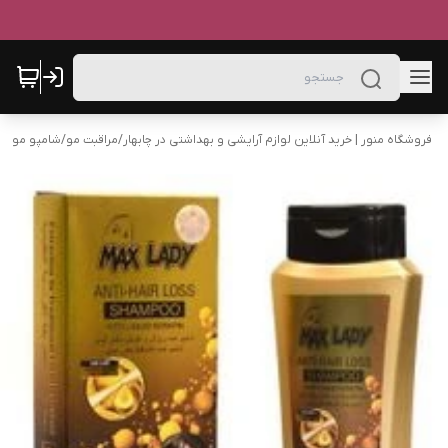
فروشگاه منور | خرید آنلاین لوازم آرایشی و بهداشتی در چابهار
/
مراقبت مو
/
شامپو مو