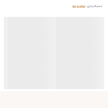
دسته‌بندی
:
شامپو مو