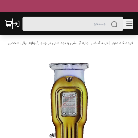
فروشگاه منور | خرید آنلاین لوازم آرایشی و بهداشتی در چابهار
/
لوازم برقی شخصی