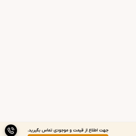
جهت اطلاع از قیمت و موجودی تماس بگیرید.