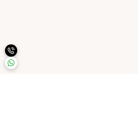
برگشت به بالا