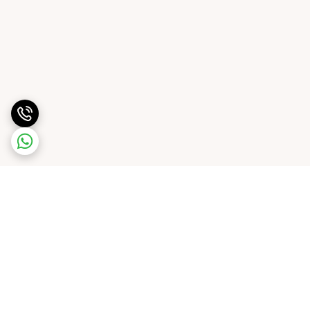
برگشت به بالا