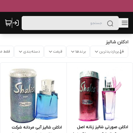
ادکلن شالیز
پربازدیدترین
برندها
قیمت
دسته‌بندی
فقط م
ادکلن صورتی شالیز زنانه اصل
ادکلن شالیز آبی مردانه شرکت