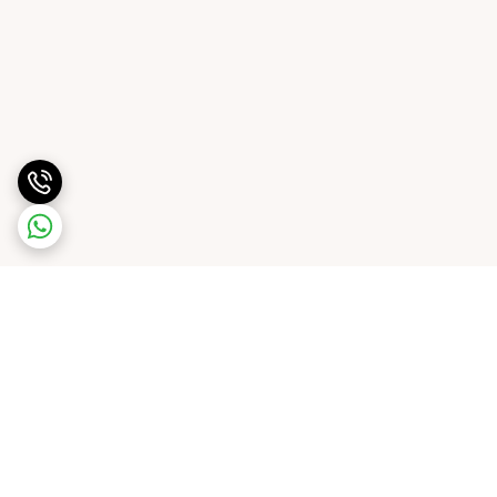
برگشت به بالا