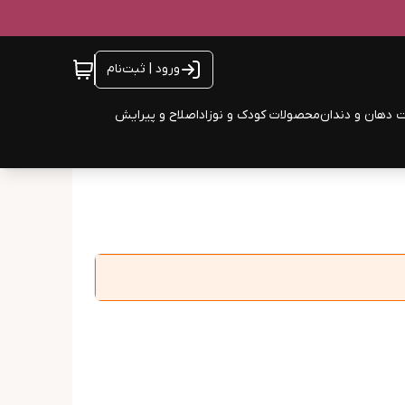
ورود | ثبت‌نام
 دهان و دندان
محصولات کودک و نوزاد
اصلاح و پیرایش