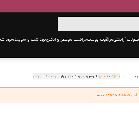
ولات آرایشی
مراقبت پوست
مراقبت مو
عطر و ادکلن
بهداشت و شوینده
بهداشت
 براساس:
پربازدیدترین
پرفروش‌ترین
جدیدترین
ارزان‌ترین
گران‌ترین
در این صفحه موجود نیست