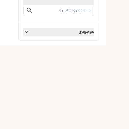
موجودی